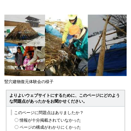
竪穴建物復元体験会の様子
よりよいウェブサイトにするために、このページにどのよう
な問題点があったかをお聞かせください。
このページに問題点はありましたか？
情報が十分掲載されていなかった
ページの構成がわかりにくかった