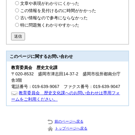
文章や表現がわかりにくかった
この情報を見付けるのに時間がかかった
古い情報なので参考にならなかった
特に問題無くわかりやすかった
送信
このページに関する
お問い合わせ
教育委員会
歴史文化課
〒020-8532 盛岡市津志田14-37-2 盛岡市役所都南分庁
舎3階
電話番号：019-639-9067 ファクス番号：019-639-9047
教育委員会 歴史文化課へのお問い合わせは専用フォ
ームをご利用ください。
前のページへ戻る
トップページへ戻る