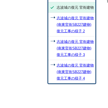
志波城の復元 官衙建物
志波城の復元 官衙建物
(南東官衙SB227建物)
復元工事の様子 2
志波城の復元 官衙建物
(南東官衙SB227建物)
復元工事の様子 3
志波城の復元 官衙建物
(南東官衙SB227建物)
復元工事の様子 4