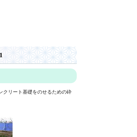
1
ンクリート基礎をのせるための砕