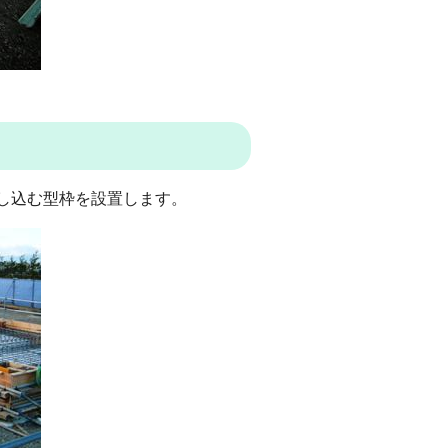
し込む型枠を設置します。