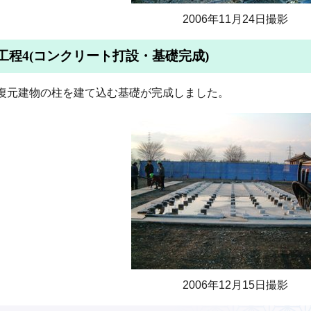
2006年11月24日撮影
工程4(コンクリート打設・基礎完成)
復元建物の柱を建て込む基礎が完成しました。
2006年12月15日撮影