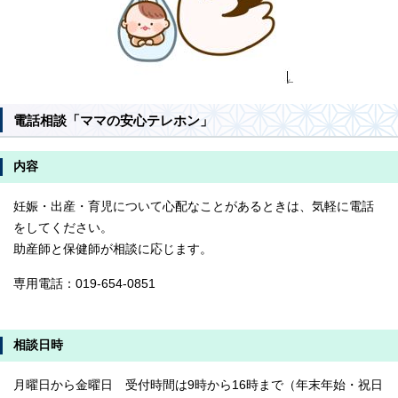
電話相談「ママの安心テレホン」
内容
妊娠・出産・育児について心配なことがあるときは、気軽に電話
をしてください。
助産師と保健師が相談に応じます。
専用電話：019-654-0851
相談日時
月曜日から金曜日 受付時間は9時から16時まで（年末年始・祝日