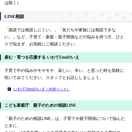
は除く）
LINE相談
「面談では相談しにくい。」「友だちや家族には相談できな
い。」など、子育て・家庭・親子関係などの悩みを持つ方、ひと
りで悩まず、お気軽にご相談ください。
産む・育つを応援する いわてUmiのいえ
子育て中の悩みやモヤモヤ、寂しい、辛い、と思った時も気軽に
呟いてみてください。スタッフとお話ししましょう。
いわてUmiのいえ
（外部リンク）
こども家庭庁 親子のための相談LINE
「親子のための相談LINE」は、子育てや親子関係について悩んだ
ときに、