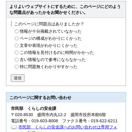
よりよいウェブサイトにするために、このページにどのよう
な問題点があったかをお聞かせください。
このページに問題点はありましたか？
情報が十分掲載されていなかった
ページの構成がわかりにくかった
文章や表現がわかりにくかった
この情報を見付けるのに時間がかかった
古い情報なので参考にならなかった
特に問題無くわかりやすかった
送信
このページに関する
お問い合わせ
市民部
くらしの安全課
〒020-8530 盛岡市内丸12-2 盛岡市役所本館6階
電話番号：019-603-8008 ファクス番号：019-622-6211
市民部 くらしの安全課へのお問い合わせは専用フォ