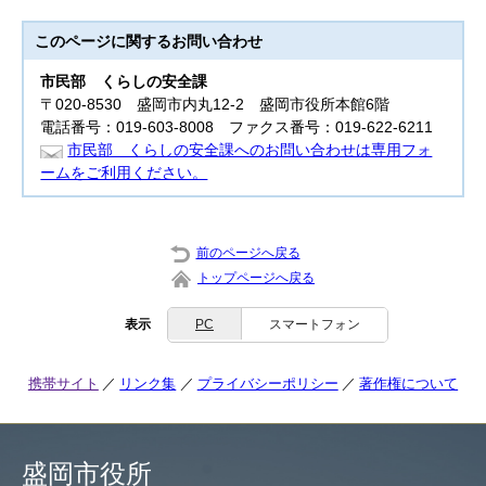
このページに関する
お問い合わせ
市民部
くらしの安全課
〒020-8530 盛岡市内丸12-2 盛岡市役所本館6階
電話番号：019-603-8008 ファクス番号：019-622-6211
市民部 くらしの安全課へのお問い合わせは専用フォ
ームをご利用ください。
前のページへ戻る
トップページへ戻る
表示
PC
スマートフォン
携帯サイト
リンク集
プライバシーポリシー
著作権について
盛岡市役所