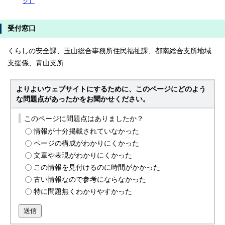
ク）
受付窓口
くらしの安全課、玉山総合事務所住民福祉課、都南総合支所地域
支援係、青山支所
よりよいウェブサイトにするために、このページにどのよう
な問題点があったかをお聞かせください。
このページに問題点はありましたか？
情報が十分掲載されていなかった
ページの構成がわかりにくかった
文章や表現がわかりにくかった
この情報を見付けるのに時間がかかった
古い情報なので参考にならなかった
特に問題無くわかりやすかった
送信