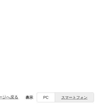
ージへ戻る
表示
PC
スマートフォン