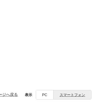
ージへ戻る
表示
PC
スマートフォン