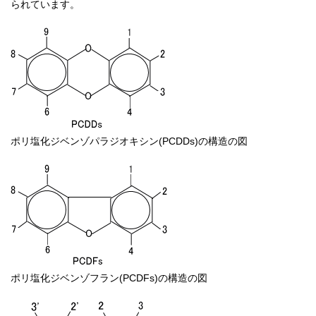
られています。
ポリ塩化ジベンゾパラジオキシン(PCDDs)の構造の図
ポリ塩化ジベンゾフラン(PCDFs)の構造の図