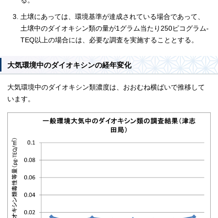
る。
土壌にあっては、環境基準が達成されている場合であって、
土壌中のダイオキシン類の量が1グラム当たり250ピコグラム-
TEQ以上の場合には、必要な調査を実施することとする。
大気環境中のダイオキシンの経年変化
大気環境中のダイオキシン類濃度は、おおむね横ばいで推移して
います。