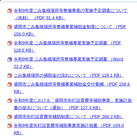
令和9年度ごみ集積場所等整備事業の実施予定調査について
（依頼） （PDF 91.4 KB）
盛岡市ごみ集積場所等整備事業補助金制度について （PDF
156.0 KB）
令和9年度 ごみ集積場所等整備事業実施予定調書 （PDF
118.6 KB）
令和9年度 ごみ集積場所等整備事業実施予定調書 （Word
22.2 KB）
ごみ集積場所の補助金の流れについて （PDF 118.1 KB）
盛岡市ごみ集積場所等整備事業補助金交付要綱 （PDF 158.6
KB）
令和9年度における「盛岡市街灯設置費等補助事業」実施計画
書の提出について（通知） （PDF 127.3 KB）
盛岡市街灯設置費等補助制度について （PDF 266.2 KB）
令和9年度街灯設置費等補助事業実施計画書 （PDF 169.0
KB）