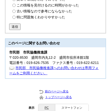
この情報を見付けるのに時間がかかった
古い情報なので参考にならなかった
特に問題無くわかりやすかった
送信
このページに関する
お問い合わせ
市民部
市民協働推進課
〒020-8530 盛岡市内丸12-2 盛岡市役所本館1階
電話番号：019-626-7535 ファクス番号：019-622-6211
市民部 市民協働推進課へのお問い合わせは専用フォ
ームをご利用ください。
前のページへ戻る
トップページへ戻る
表示
PC
スマートフォン