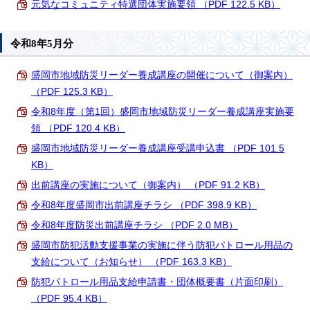
元気なコミュニティ特選団体実施要領 （PDF 122.5 KB）
令和8年5月分
盛岡市地域防災リーダー養成講座の開催について（御案内）
（PDF 125.3 KB）
令和8年度（第1回）盛岡市地域防災リーダー養成講座実施要
領 （PDF 120.4 KB）
盛岡市地域防災リーダー養成講座受講申込書 （PDF 101.5
KB）
出前講座の実施について（御案内） （PDF 91.2 KB）
令和8年度盛岡市出前講座チラシ （PDF 398.9 KB）
令和8年度防災出前講座チラシ （PDF 2.0 MB）
盛岡市防犯活動支援事業の実施に伴う防犯パトロール用品の
支給について（お知らせ） （PDF 163.3 KB）
防犯パトロール用品支給申請書・団体概要書（片面印刷）
（PDF 95.4 KB）