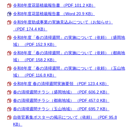
令和8年度花苗植栽報告書 （PDF 101.2 KB）
令和8年度花苗植栽報告書 （Word 20.9 KB）
令和9年度助成事業の実施見込みについて（お知らせ）
（PDF 174.4 KB）
令和8年度「春の清掃週間」の実施について（依頼）（盛岡地
域） （PDF 152.9 KB）
令和8年度「春の清掃週間」の実施について（依頼）（都南地
域） （PDF 158.2 KB）
令和8年度「春の清掃週間」の実施について（依頼）（玉山地
域） （PDF 116.8 KB）
令和8年度 春の清掃週間実施要領 （PDF 123.4 KB）
春の清掃週間チラシ（盛岡地域） （PDF 606.2 KB）
春の清掃週間チラシ（都南地域） （PDF 457.0 KB）
春の清掃週間チラシ（玉山地域） （PDF 695.7 KB）
自衛官募集ポスターの掲示について（依頼） （PDF 95.8
KB）