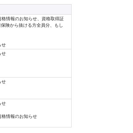
資格情報のお知らせ、資格取得証
康保険から抜ける方全員分、もし
らせ
らせ
らせ
らせ
資格情報のお知らせ