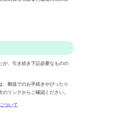
たが、引き続き下記必要なものの
は、郵送でのお手続きやぴったり
次のリンクからご確認ください。
について