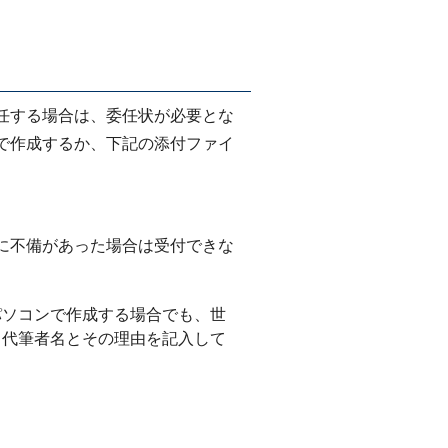
任する場合は、委任状が必要とな
で作成するか、下記の添付ファイ
に不備があった場合は受付できな
パソコンで作成する場合でも、世
、代筆者名とその理由を記入して