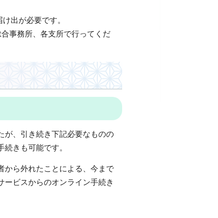
届け出が必要です。
合事務所、各支所で行ってくだ
たが、引き続き下記必要なものの
手続きも可能です。
者から外れたことによる、今まで
サービスからのオンライン手続き