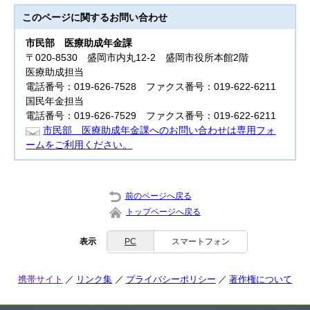
このページに関する
お問い合わせ
市民部
医療助成年金課
〒020-8530 盛岡市内丸12-2 盛岡市役所本館2階
医療助成担当
電話番号：019-626-7528 ファクス番号：019-622-6211
国民年金担当
電話番号：019-626-7529 ファクス番号：019-622-6211
市民部 医療助成年金課へのお問い合わせは専用フォ
ームをご利用ください。
前のページへ戻る
トップページへ戻る
表示
PC
スマートフォン
携帯サイト
リンク集
プライバシーポリシー
著作権について