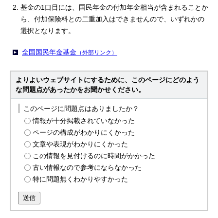
基金の1口目には、国民年金の付加年金相当が含まれることか
ら、付加保険料との二重加入はできませんので、いずれかの
選択となります。
全国国民年金基金
（外部リンク）
よりよいウェブサイトにするために、このページにどのよう
な問題点があったかをお聞かせください。
このページに問題点はありましたか？
情報が十分掲載されていなかった
ページの構成がわかりにくかった
文章や表現がわかりにくかった
この情報を見付けるのに時間がかかった
古い情報なので参考にならなかった
特に問題無くわかりやすかった
送信