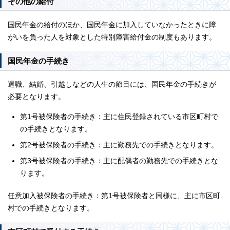
その他の給付
国民年金の給付のほか、国民年金に加入していなかったときに障
がいを負った人を対象とした特別障害給付金の制度もあります。
国民年金の手続き
退職、結婚、引越しなどの人生の節目には、国民年金の手続きが
必要となります。
第1号被保険者の手続き：主に住民登録されている市区町村で
の手続きとなります。
第2号被保険者の手続き：主に勤務先での手続きとなります。
第3号被保険者の手続き：主に配偶者の勤務先での手続きとな
ります。
任意加入被保険者の手続き：第1号被保険者と同様に、主に市区町
村での手続きとなります。