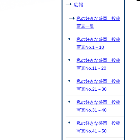
広報
私の好きな盛岡 投稿
写真一覧
私の好きな盛岡 投稿
写真No.1～10
私の好きな盛岡 投稿
写真No.11～20
私の好きな盛岡 投稿
写真No.21～30
私の好きな盛岡 投稿
写真No.31～40
私の好きな盛岡 投稿
写真No.41～50