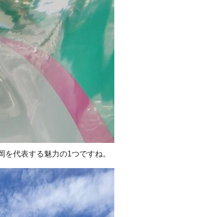
岡を代表する魅力の1つですね。