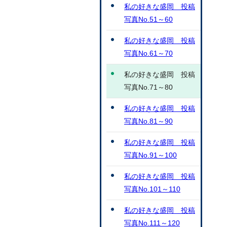
私の好きな盛岡 投稿
写真No.51～60
私の好きな盛岡 投稿
写真No.61～70
私の好きな盛岡 投稿
写真No.71～80
私の好きな盛岡 投稿
写真No.81～90
私の好きな盛岡 投稿
写真No.91～100
私の好きな盛岡 投稿
写真No.101～110
私の好きな盛岡 投稿
写真No.111～120