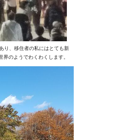
くあり、移住者の私にはとても新
世界のようでわくわくします。