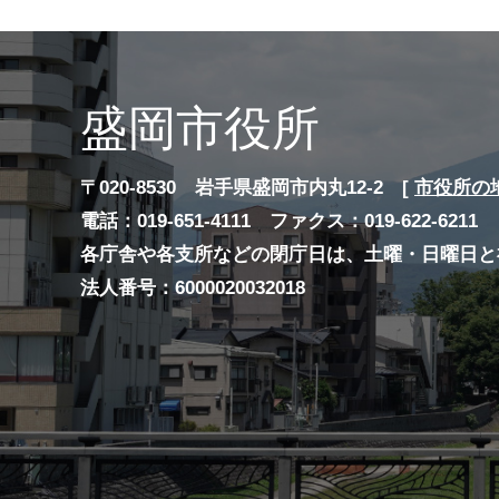
盛岡市役所
〒020-8530 岩手県盛岡市内丸12-2 [
市役所の
電話：019-651-4111 ファクス：019-622-6211
各庁舎や各支所などの閉庁日は、土曜・日曜日と
法人番号：6000020032018