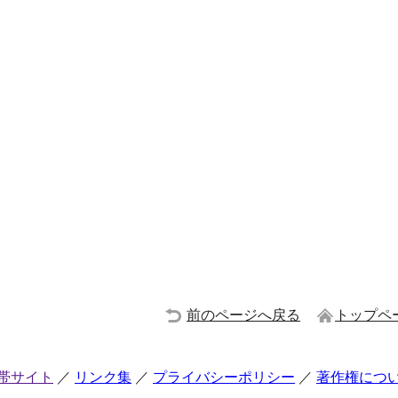
前のページへ戻る
トップペ
帯サイト
リンク集
プライバシーポリシー
著作権につ