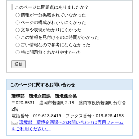
このページに問題点はありましたか？
情報が十分掲載されていなかった
ページの構成がわかりにくかった
文章や表現がわかりにくかった
この情報を見付けるのに時間がかかった
古い情報なので参考にならなかった
特に問題無くわかりやすかった
送信
このページに関する
お問い合わせ
環境部
環境企画課 環境保全係
〒020-8531 盛岡市若園町2-18 盛岡市役所若園町分庁舎
2階
電話番号：019-613-8419 ファクス番号：019-626-4153
環境部 環境企画課へのお問い合わせは専用フォーム
をご利用ください。