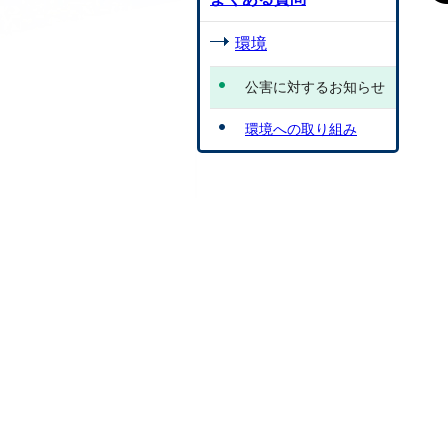
環境
公害に対するお知らせ
環境への取り組み