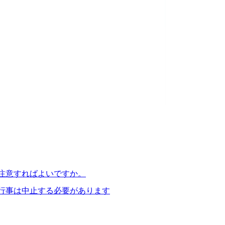
に注意すればよいですか。
の行事は中止する必要があります