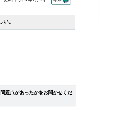
しい。
な問題点があったかをお聞かせくだ