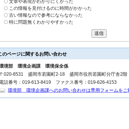
文章や表現がわかりにくかった
この情報を見付けるのに時間がかかった
古い情報なので参考にならなかった
特に問題無くわかりやすかった
送信
このページに関する
お問い合わせ
環境部
環境企画課 環境保全係
〒020-8531 盛岡市若園町2-18 盛岡市役所若園町分庁舎2階
電話番号：019-613-8419 ファクス番号：019-626-4153
環境部 環境企画課へのお問い合わせは専用フォームをご