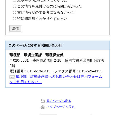
文章や表現がわかりにくかった
この情報を見付けるのに時間がかかった
古い情報なので参考にならなかった
特に問題無くわかりやすかった
送信
このページに関する
お問い合わせ
環境部
環境企画課 環境保全係
〒020-8531 盛岡市若園町2-18 盛岡市役所若園町分庁舎
2階
電話番号：019-613-8419 ファクス番号：019-626-4153
環境部 環境企画課へのお問い合わせは専用フォーム
をご利用ください。
前のページへ戻る
トップページへ戻る