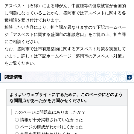
アスベスト（石綿）による肺がん、中皮腫等の健康被害が全国的
に問題になっていることから、盛岡市ではアスベストに関する各
種相談を受け付けております。
相談したい内容により、担当課が異なりますので下記ホームペー
ジ「アスベストに関する盛岡市の相談窓口」をご覧の上、担当課
にご相談ください。
なお、盛岡市では市有建築物に関するアスベスト対策を実施して
います。詳しくは下記ホームページ「盛岡市のアスベスト対策」
をご覧ください。
関連情報
よりよいウェブサイトにするために、このページにどのよう
な問題点があったかをお聞かせください。
このページに問題点はありましたか？
情報が十分掲載されていなかった
ページの構成がわかりにくかった