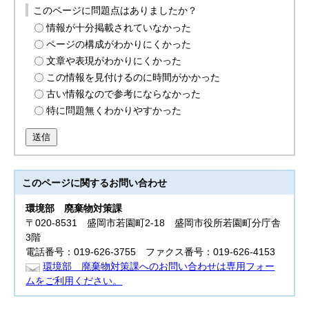
このページに問題点はありましたか？
情報が十分掲載されていなかった
ページの構成がわかりにくかった
文章や表現がわかりにくかった
この情報を見付けるのに時間がかかった
古い情報なので参考にならなかった
特に問題無くわかりやすかった
送信
このページに関する
お問い合わせ
環境部
廃棄物対策課
〒020-8531 盛岡市若園町2-18 盛岡市役所若園町分庁舎
3階
電話番号：019-626-3755 ファクス番号：019-626-4153
環境部 廃棄物対策課へのお問い合わせは専用フォー
ムをご利用ください。