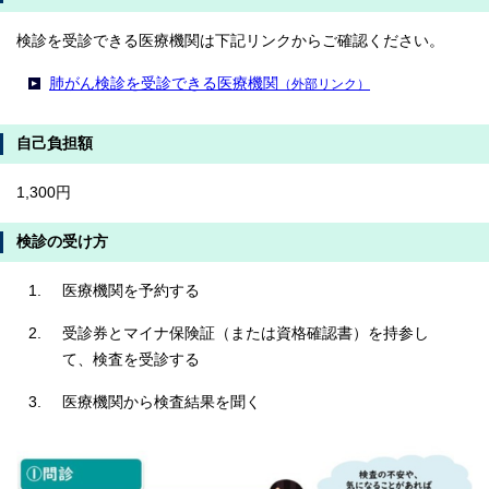
検診を受診できる医療機関は下記リンクからご確認ください。
肺がん検診を受診できる医療機関
（外部リンク）
自己負担額
1,300円
検診の受け方
医療機関を予約する
受診券とマイナ保険証（または資格確認書）を持参し
て、検査を受診する
医療機関から検査結果を聞く