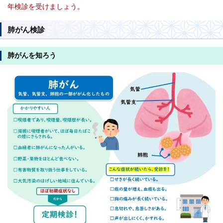
年検診を受けましょう
。
肺がん検診
肺がんを知ろう