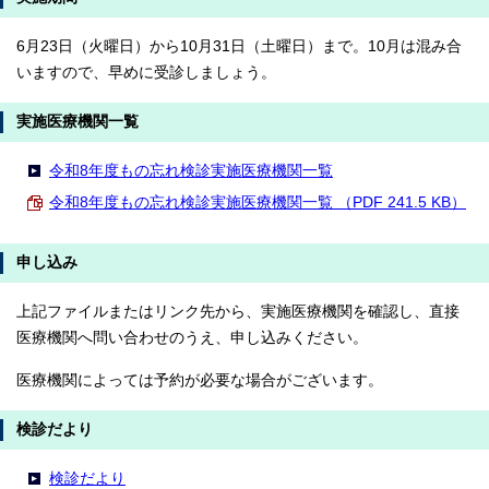
6月23日（火曜日）から10月31日（土曜日）まで。10月は混み合
いますので、早めに受診しましょう。
実施医療機関一覧
令和8年度もの忘れ検診実施医療機関一覧
令和8年度もの忘れ検診実施医療機関一覧 （PDF 241.5 KB）
申し込み
上記ファイルまたはリンク先から、実施医療機関を確認し、直接
医療機関へ問い合わせのうえ、申し込みください。
医療機関によっては予約が必要な場合がございます。
検診だより
検診だより