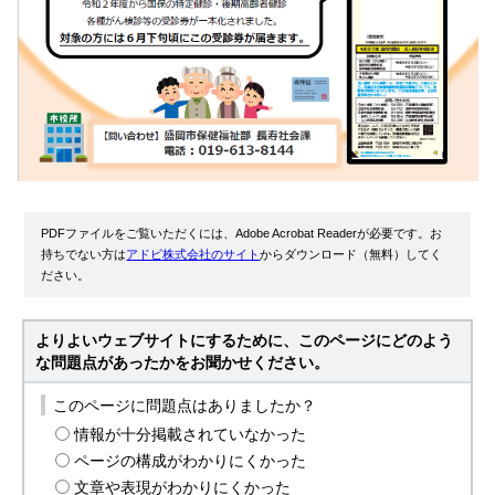
PDFファイルをご覧いただくには、Adobe Acrobat Readerが必要です。お
持ちでない方は
アドビ株式会社のサイト
からダウンロード（無料）してく
ださい。
よりよいウェブサイトにするために、このページにどのよう
な問題点があったかをお聞かせください。
このページに問題点はありましたか？
情報が十分掲載されていなかった
ページの構成がわかりにくかった
文章や表現がわかりにくかった