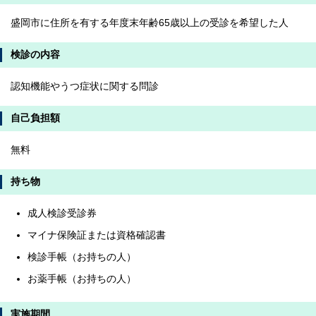
盛岡市に住所を有する年度末年齢65歳以上の受診を希望した人
検診の内容
認知機能やうつ症状に関する問診
自己負担額
無料
持ち物
成人検診受診券
マイナ保険証または資格確認書
検診手帳（お持ちの人）
お薬手帳（お持ちの人）
実施期間