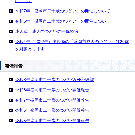
について
令和7年「盛岡市二十歳のつどい」の開催について
令和6年「盛岡市二十歳のつどい」の開催について
成人式・成人のつどいの開催経過
令和4年（2022年）度以降の「盛岡市成人のつどい」は20歳
を対象とします
開催報告
令和8年盛岡市二十歳のつどいWEB記念誌
令和8年盛岡市二十歳のつどい開催報告
令和7年盛岡市二十歳のつどい開催報告
令和6年盛岡市二十歳のつどい開催報告
令和5年盛岡市二十歳のつどい開催報告