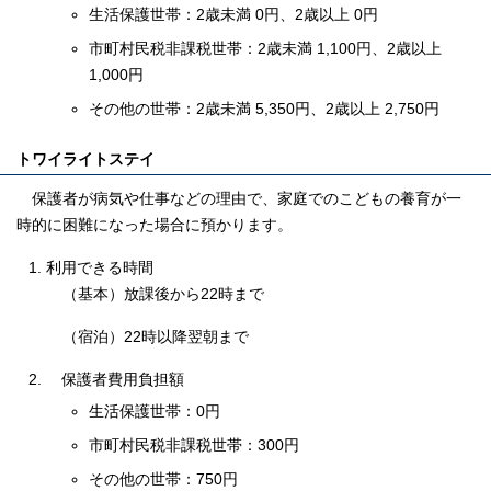
生活保護世帯：2歳未満 0円、2歳以上 0円
市町村民税非課税世帯：2歳未満 1,100円、2歳以上
1,000円
その他の世帯：2歳未満 5,350円、2歳以上 2,750円
トワイライトステイ
保護者が病気や仕事などの理由で、家庭でのこどもの養育が一
時的に困難になった場合に預かります。
利用できる時間
（基本）放課後から22時まで
（宿泊）22時以降翌朝まで
保護者費用負担額
生活保護世帯：0円
市町村民税非課税世帯：300円
その他の世帯：750円