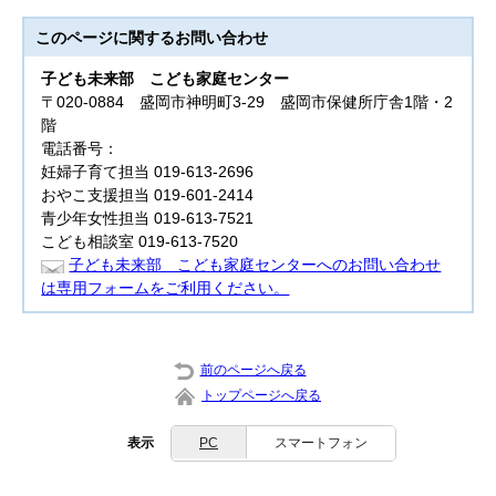
このページに関する
お問い合わせ
子ども未来部
こども家庭センター
〒020-0884 盛岡市神明町3-29 盛岡市保健所庁舎1階・2
階
電話番号：
妊婦子育て担当 019-613-2696
おやこ支援担当 019-601-2414
青少年女性担当 019-613-7521
こども相談室 019-613-7520
子ども未来部 こども家庭センターへのお問い合わせ
は専用フォームをご利用ください。
前のページへ戻る
トップページへ戻る
表示
PC
スマートフォン