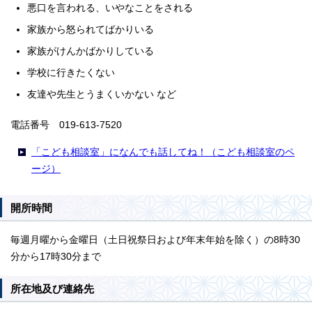
悪口を言われる、いやなことをされる
家族から怒られてばかりいる
家族がけんかばかりしている
学校に行きたくない
友達や先生とうまくいかない など
電話番号 019-613-7520
「こども相談室」になんでも話してね！（こども相談室のペ
ージ）
開所時間
毎週月曜から金曜日（土日祝祭日および年末年始を除く）の8時30
分から17時30分まで
所在地及び連絡先