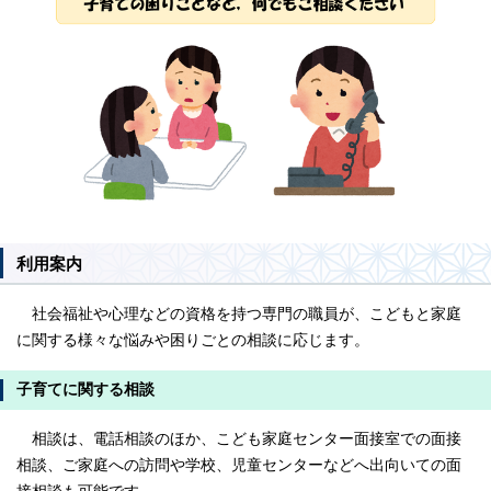
利用案内
社会福祉や心理などの資格を持つ専門の職員が、こどもと家庭
に関する様々な悩みや困りごとの相談に応じます。
子育てに関する相談
相談は、電話相談のほか、こども家庭センター面接室での面接
相談、ご家庭への訪問や学校、児童センターなどへ出向いての面