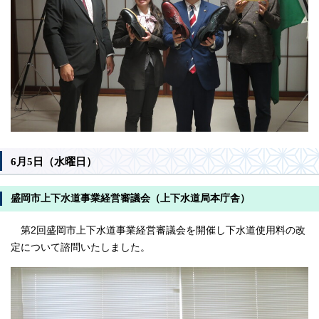
6月5日（水曜日）
盛岡市上下水道事業経営審議会（上下水道局本庁舎）
第2回盛岡市上下水道事業経営審議会を開催し下水道使用料の改
定について諮問いたしました。