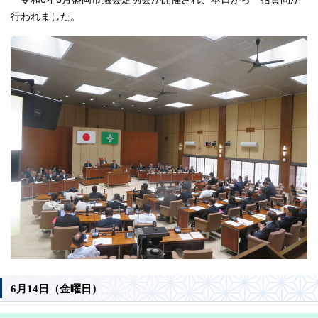
行われました。
6月14日（金曜日）