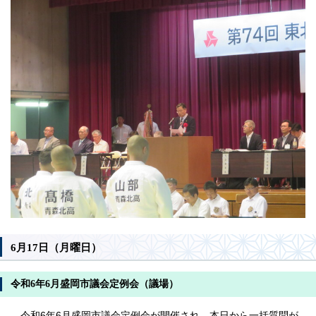
6月17日（月曜日）
令和6年6月盛岡市議会定例会（議場）
令和6年6月盛岡市議会定例会が開催され、本日から一括質問が