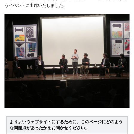
うイベントに出席いたしました。
よりよいウェブサイトにするために、このページにどのよう
な問題点があったかをお聞かせください。