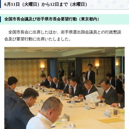
6月11日（火曜日）から12日まで（水曜日）
全国市長会議及び岩手県市長会要望行動（東京都内）
全国市長会に出席したほか、岩手県選出国会議員との行政懇談
会及び要望行動に出席いたしました。