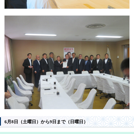
6月8日（土曜日）から9日まで（日曜日）