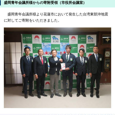
盛岡青年会議所様からの寄附受領（市役所会議室）
盛岡青年会議所様より花蓮市において発生した台湾東部沖地震
に対してご寄附をいただきました。