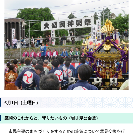
6月1日（土曜日）
盛岡のこれからと、守りたいもの（岩手県公会堂）
市民主導のまちづくりをするための施策について意見交換を行