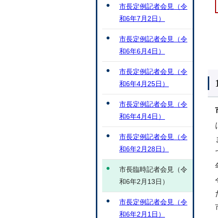
市長定例記者会見（令
和6年7月2日）
市長定例記者会見（令
和6年6月4日）
市長定例記者会見（令
和6年4月25日）
市長定例記者会見（令
和6年4月4日）
市長定例記者会見（令
和6年2月28日）
市長臨時記者会見（令
和6年2月13日）
市長定例記者会見（令
和6年2月1日）