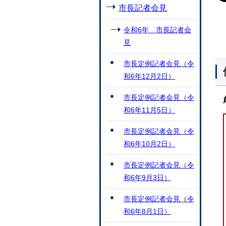
市長記者会見
令和6年 市長記者会
見
市長定例記者会見（令
和6年12月2日）
市長定例記者会見（令
和6年11月5日）
市長定例記者会見（令
和6年10月2日）
市長定例記者会見（令
和6年9月3日）
市長定例記者会見（令
和6年8月1日）