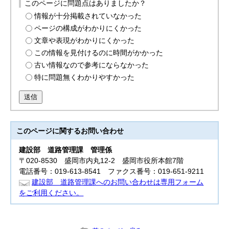
このページに問題点はありましたか？
情報が十分掲載されていなかった
ページの構成がわかりにくかった
文章や表現がわかりにくかった
この情報を見付けるのに時間がかかった
古い情報なので参考にならなかった
特に問題無くわかりやすかった
送信
このページに関する
お問い合わせ
建設部
道路管理課 管理係
〒020-8530 盛岡市内丸12-2 盛岡市役所本館7階
電話番号：019-613-8541 ファクス番号：019-651-9211
建設部 道路管理課へのお問い合わせは専用フォーム
をご利用ください。