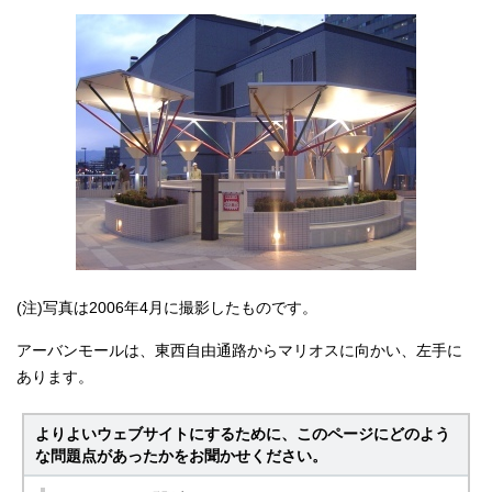
(注)写真は2006年4月に撮影したものです。
アーバンモールは、東西自由通路からマリオスに向かい、左手に
あります。
よりよいウェブサイトにするために、このページにどのよう
な問題点があったかをお聞かせください。