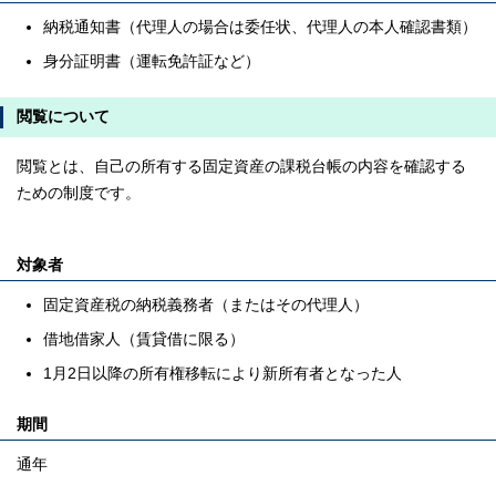
納税通知書（代理人の場合は委任状、代理人の本人確認書類）
身分証明書（運転免許証など）
閲覧について
閲覧とは、自己の所有する固定資産の課税台帳の内容を確認する
ための制度です。
対象者
固定資産税の納税義務者（またはその代理人）
借地借家人（賃貸借に限る）
1月2日以降の所有権移転により新所有者となった人
期間
通年