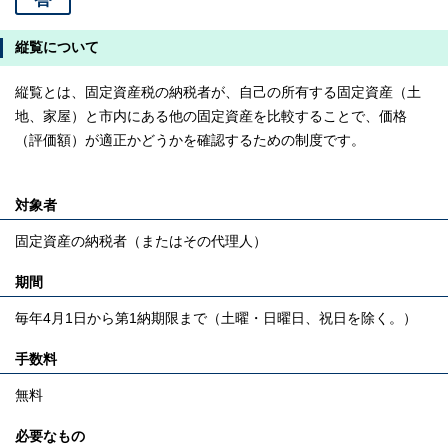
縦覧について
縦覧とは、固定資産税の納税者が、自己の所有する固定資産（土
地、家屋）と市内にある他の固定資産を比較することで、価格
（評価額）が適正かどうかを確認するための制度です。
対象者
固定資産の納税者（またはその代理人）
期間
毎年4月1日から第1納期限まで（土曜・日曜日、祝日を除く。）
手数料
無料
必要なもの