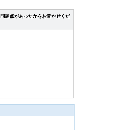
な問題点があったかをお聞かせくだ