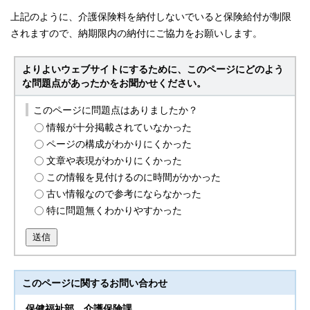
上記のように、介護保険料を納付しないでいると保険給付が制限
されますので、納期限内の納付にご協力をお願いします。
よりよいウェブサイトにするために、このページにどのよう
な問題点があったかをお聞かせください。
このページに問題点はありましたか？
情報が十分掲載されていなかった
ページの構成がわかりにくかった
文章や表現がわかりにくかった
この情報を見付けるのに時間がかかった
古い情報なので参考にならなかった
特に問題無くわかりやすかった
送信
このページに関する
お問い合わせ
保健福祉部
介護保険課