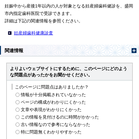
妊娠中から産後1年以内の人が対象となる妊産婦歯科健診を、盛岡
市内指定歯科医院で受診できます。
詳細は下記の関連情報を参照ください。
妊産婦歯科健康診査
関連情報
よりよいウェブサイトにするために、このページにどのよう
な問題点があったかをお聞かせください。
このページに問題点はありましたか？
情報が十分掲載されていなかった
ページの構成がわかりにくかった
文章や表現がわかりにくかった
この情報を見付けるのに時間がかかった
古い情報なので参考にならなかった
特に問題無くわかりやすかった