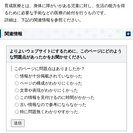
育成医療とは、身体に障がいがある児童に対し、生活の能力を得
るために必要な手術などの医療の給付を行うものです。
詳細は、下記の関連情報を参照ください。
関連情報
よりよいウェブサイトにするために、このページにどのよう
な問題点があったかをお聞かせください。
このページに問題点はありましたか？
情報が十分掲載されていなかった
ページの構成がわかりにくかった
文章や表現がわかりにくかった
この情報を見付けるのに時間がかかった
古い情報なので参考にならなかった
特に問題無くわかりやすかった
送信