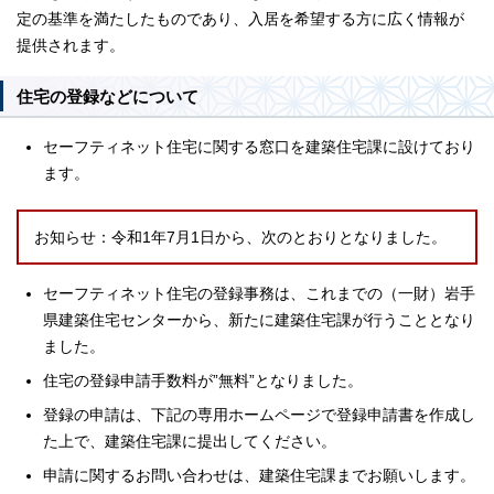
定の基準を満たしたものであり、入居を希望する方に広く情報が
提供されます。
住宅の登録などについて
セーフティネット住宅に関する窓口を建築住宅課に設けており
ます。
お知らせ：令和1年7月1日から、次のとおりとなりました。
セーフティネット住宅の登録事務は、これまでの（一財）岩手
県建築住宅センターから、新たに建築住宅課が行うこととなり
ました。
住宅の登録申請手数料が”無料”となりました。
登録の申請は、下記の専用ホームページで登録申請書を作成し
た上で、建築住宅課に提出してください。
申請に関するお問い合わせは、建築住宅課までお願いします。