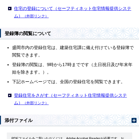
住宅の登録について（セーフティネット住宅情報提供システ
ム）
（外部リンク）
登録簿の閲覧について
盛岡市内の登録住宅は、建築住宅課に備え付けている登録簿で
閲覧できます。
登録簿の閲覧は、9時から17時までです（土日祝日及び年末年
始を除きます。）。
下記ホームページでは、全国の登録住宅を閲覧できます。
登録住宅をさがす（セーフティネット住宅情報提供システ
ム）
（外部リンク）
添付ファイル
PDFファイルをご覧いただくには、Adobe Acrobat Readerが必要です。お