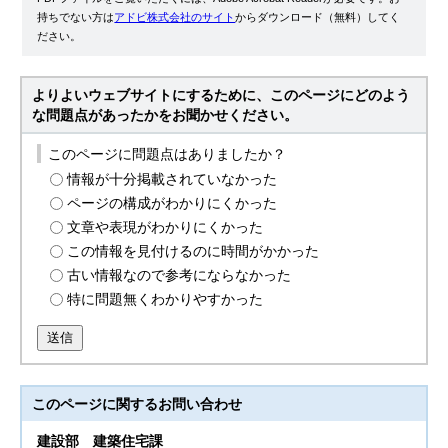
持ちでない方は
アドビ株式会社のサイト
からダウンロード（無料）してく
ださい。
よりよいウェブサイトにするために、このページにどのよう
な問題点があったかをお聞かせください。
このページに問題点はありましたか？
情報が十分掲載されていなかった
ページの構成がわかりにくかった
文章や表現がわかりにくかった
この情報を見付けるのに時間がかかった
古い情報なので参考にならなかった
特に問題無くわかりやすかった
送信
このページに関する
お問い合わせ
建設部
建築住宅課