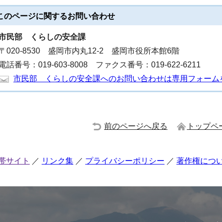
このページに関する
お問い合わせ
市民部
くらしの安全課
〒020-8530 盛岡市内丸12-2 盛岡市役所本館6階
電話番号：019-603-8008 ファクス番号：019-622-6211
市民部 くらしの安全課へのお問い合わせは専用フォーム
前のページへ戻る
トップペ
帯サイト
リンク集
プライバシーポリシー
著作権につ