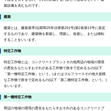
築設備を含むものです。
建築
建築とは、建築基準法(昭和25年法律第201号)第2条第13号に規定
するものであり、建築物を新築し、増築し、改築し、または移転
することをいいます。
特定工作物
特定工作物とは、コンクリートプラントその他周辺の地域の環境
の悪化をもたらすおそれがある工作物で政令で定めるもの(以下
「第一種特定工作物」という。)またはゴルフコースその他大規模
な工作物で政令で定めるもの(以下「第二種特定工作物」という。)
をいいます。
第一種特定工作物
周辺の地域の環境の悪化をもたらすおそれのあるコンクリートプ