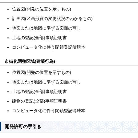
位置図(開発の位置を示すもの)
計画図(区画形質の変更状況のわかるもの)
地図または地図に準ずる図面の写し
土地の登記(全部)事項証明書
コンピュータ化に伴う閉鎖登記簿謄本
市街化調整区域(建築行為)
位置図(開発の位置を示すもの)
地図または地図に準ずる図面の写し
土地の登記(全部)事項証明書
建物の登記(全部)事項証明書
コンピュータ化に伴う閉鎖登記簿謄本
開発許可の手引き