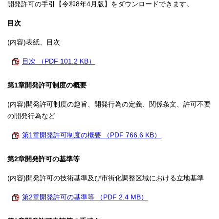
開発許可の手引【令和8年4月版】をダウンロードできます。
目次
(内容)表紙、目次
目次 （PDF 101.2 KB）
第1章開発許可制度の概要
(内容)開発許可制度の趣旨、開発行為の定義、関係条文、許可不要
の開発行為など
第1章開発許可制度の概要 （PDF 766.6 KB）
第2章開発許可の基準等
(内容)開発許可の技術基準及び市街化調整区域における立地基準
第2章開発許可の基準等 （PDF 2.4 MB）