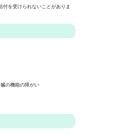
給付を受けられないことがありま
肝臓の機能の障がい