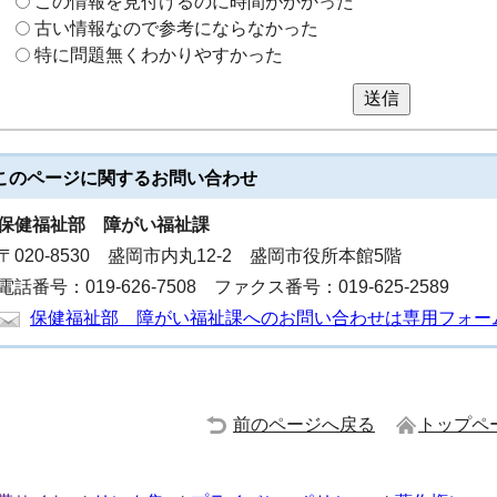
この情報を見付けるのに時間がかかった
古い情報なので参考にならなかった
特に問題無くわかりやすかった
送信
このページに関する
お問い合わせ
保健福祉部
障がい福祉課
〒020-8530 盛岡市内丸12-2 盛岡市役所本館5階
電話番号：019-626-7508 ファクス番号：019-625-2589
保健福祉部 障がい福祉課へのお問い合わせは専用フォー
前のページへ戻る
トップペ