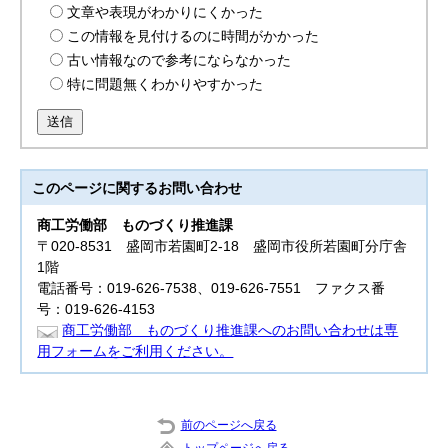
文章や表現がわかりにくかった
この情報を見付けるのに時間がかかった
古い情報なので参考にならなかった
特に問題無くわかりやすかった
送信
このページに関する
お問い合わせ
商工労働部
ものづくり推進課
〒020-8531 盛岡市若園町2-18 盛岡市役所若園町分庁舎
1階
電話番号：019-626-7538、019-626-7551 ファクス番
号：019-626-4153
商工労働部 ものづくり推進課へのお問い合わせは専
用フォームをご利用ください。
前のページへ戻る