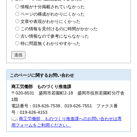
情報が十分掲載されていなかった
ページの構成がわかりにくかった
文章や表現がわかりにくかった
この情報を見付けるのに時間がかかった
古い情報なので参考にならなかった
特に問題無くわかりやすかった
送信
このページに関する
お問い合わせ
商工労働部
ものづくり推進課
〒020-8531 盛岡市若園町2-18 盛岡市役所若園町分庁舎
1階
電話番号：019-626-7538、019-626-7551 ファクス番
号：019-626-4153
商工労働部 ものづくり推進課へのお問い合わせは専
用フォームをご利用ください。