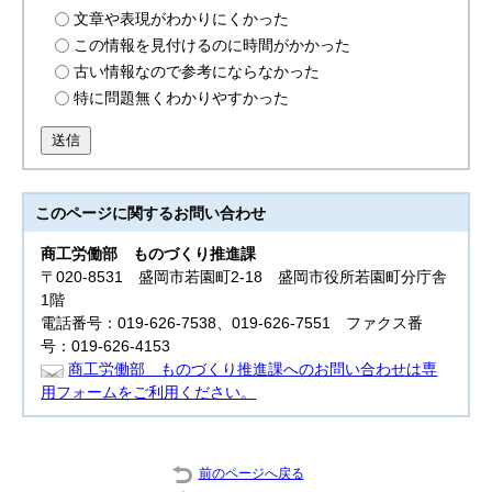
文章や表現がわかりにくかった
この情報を見付けるのに時間がかかった
古い情報なので参考にならなかった
特に問題無くわかりやすかった
送信
このページに関する
お問い合わせ
商工労働部
ものづくり推進課
〒020-8531 盛岡市若園町2-18 盛岡市役所若園町分庁舎
1階
電話番号：019-626-7538、019-626-7551 ファクス番
号：019-626-4153
商工労働部 ものづくり推進課へのお問い合わせは専
用フォームをご利用ください。
前のページへ戻る