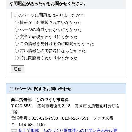
な問題点があったかをお聞かせください。
このページに問題点はありましたか？
情報が十分掲載されていなかった
ページの構成がわかりにくかった
文章や表現がわかりにくかった
この情報を見付けるのに時間がかかった
古い情報なので参考にならなかった
特に問題無くわかりやすかった
送信
このページに関する
お問い合わせ
商工労働部
ものづくり推進課
〒020-8531 盛岡市若園町2-18 盛岡市役所若園町分庁舎
1階
電話番号：019-626-7538、019-626-7551 ファクス番
号：019-626-4153
商工労働部 ものづくり推進課へのお問い合わせは専