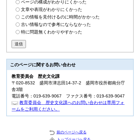
ページの構成がわかりにくかった
文章や表現がわかりにくかった
この情報を見付けるのに時間がかかった
古い情報なので参考にならなかった
特に問題無くわかりやすかった
送信
このページに関する
お問い合わせ
教育委員会
歴史文化課
〒020-8532 盛岡市津志田14-37-2 盛岡市役所都南分庁
舎3階
電話番号：019-639-9067 ファクス番号：019-639-9047
教育委員会 歴史文化課へのお問い合わせは専用フォ
ームをご利用ください。
前のページへ戻る
トップページへ戻る