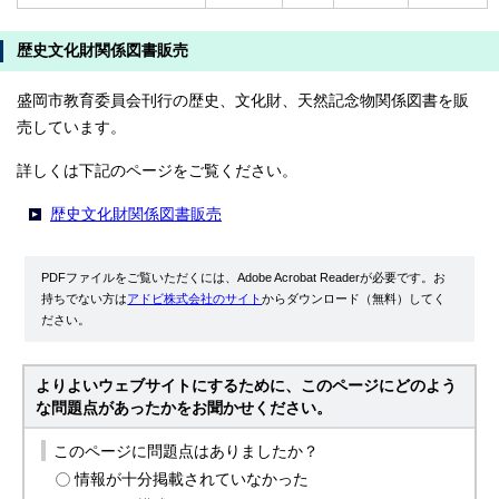
歴史文化財関係図書販売
盛岡市教育委員会刊行の歴史、文化財、天然記念物関係図書を販
売しています。
詳しくは下記のページをご覧ください。
歴史文化財関係図書販売
PDFファイルをご覧いただくには、Adobe Acrobat Readerが必要です。お
持ちでない方は
アドビ株式会社のサイト
からダウンロード（無料）してく
ださい。
よりよいウェブサイトにするために、このページにどのよう
な問題点があったかをお聞かせください。
このページに問題点はありましたか？
情報が十分掲載されていなかった