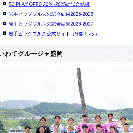
B3 PLAY OFFS 2024-2025の試合結果
岩手ビッグブルズの試合結果2025-2026
岩手ビッグブルズの試合結果2026-2027
岩手ビッグブルズ公式サイト
（外部リンク）
いわてグルージャ盛岡