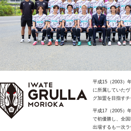
平成15（2003
に所属していたヴ
グ加盟を目指すチ
平成17（2005
で初優勝し、全国
出場するも一次ラ