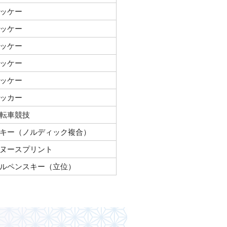
ッケー
ッケー
ッケー
ッケー
ッケー
ッカー
転車競技
キー（ノルディック複合）
ヌースプリント
ルペンスキー（立位）