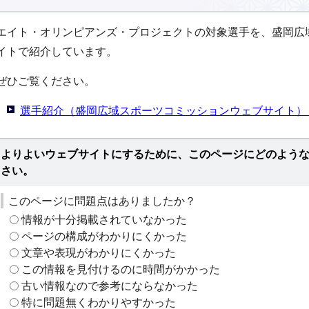
エイト・オリンピアンズ・プロジェクトの対象選手を、盛岡広
イトで紹介しています。
ぜひご覧ください。
選手紹介（盛岡広域スポーツコミッションウェブサイト）
よりよいウェブサイトにするために、このページにどのよう
さい。
このページに問題点はありましたか？
情報が十分掲載されていなかった
ページの構成がわかりにくかった
文章や表現がわかりにくかった
この情報を見付けるのに時間がかかった
古い情報なので参考にならなかった
特に問題無くわかりやすかった