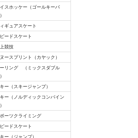
イスホッケー（ゴールキーパ
）
ィギュアスケート
ピードスケート
上競技
ヌースプリント（カヤック）
ーリング （ミックスダブル
）
キー（スキージャンプ）
キー（ノルディックコンバイン
）
ポーツクライミング
ピードスケート
キー（ジャンプ）