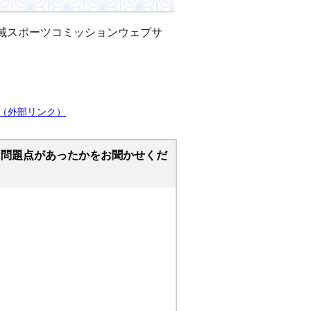
域スポーツコミッションウェブサ
（外部リンク）
な問題点があったかをお聞かせくだ