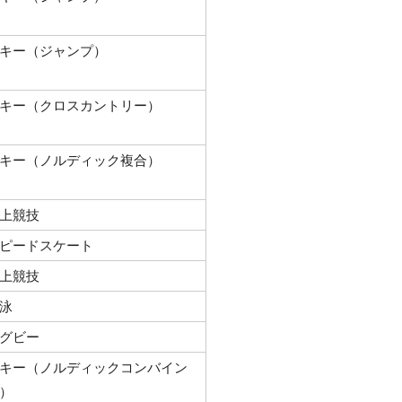
キー（ジャンプ）
キー（クロスカントリー）
キー（ノルディック複合）
上競技
ピードスケート
上競技
泳
グビー
キー（ノルディックコンバイン
）