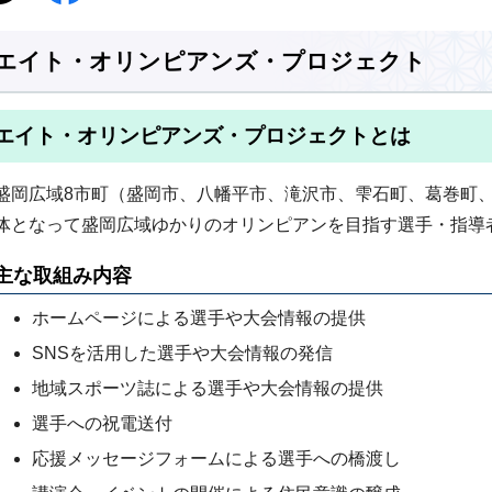
エイト・オリンピアンズ・プロジェクト
エイト・オリンピアンズ・プロジェクトとは
盛岡広域8市町（盛岡市、八幡平市、滝沢市、雫石町、葛巻町
体となって盛岡広域ゆかりのオリンピアンを目指す選手・指導
主な取組み内容
ホームページによる選手や大会情報の提供
SNSを活用した選手や大会情報の発信
地域スポーツ誌による選手や大会情報の提供
選手への祝電送付
応援メッセージフォームによる選手への橋渡し