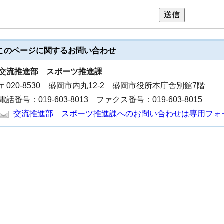
送信
このページに関する
お問い合わせ
交流推進部
スポーツ推進課
〒020-8530 盛岡市内丸12-2 盛岡市役所本庁舎別館7階
電話番号：019-603-8013 ファクス番号：019-603-8015
交流推進部 スポーツ推進課へのお問い合わせは専用フォ