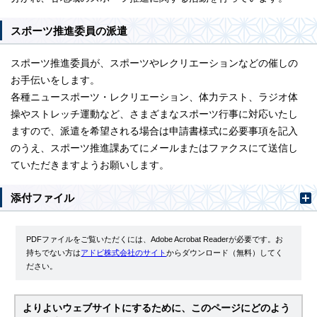
スポーツ推進委員の派遣
スポーツ推進委員が、スポーツやレクリエーションなどの催しの
お手伝いをします。
各種ニュースポーツ・レクリエーション、体力テスト、ラジオ体
操やストレッチ運動など、さまざまなスポーツ行事に対応いたし
ますので、派遣を希望される場合は申請書様式に必要事項を記入
のうえ、スポーツ推進課あてにメールまたはファクスにて送信し
ていただきますようお願いします。
添付ファイル
PDFファイルをご覧いただくには、Adobe Acrobat Readerが必要です。お
持ちでない方は
アドビ株式会社のサイト
からダウンロード（無料）してく
ださい。
よりよいウェブサイトにするために、このページにどのよう