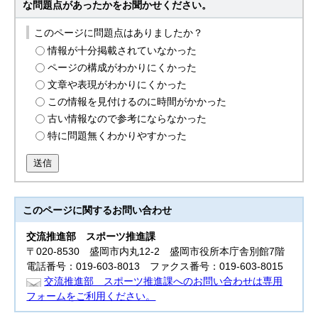
な問題点があったかをお聞かせください。
このページに問題点はありましたか？
情報が十分掲載されていなかった
ページの構成がわかりにくかった
文章や表現がわかりにくかった
この情報を見付けるのに時間がかかった
古い情報なので参考にならなかった
特に問題無くわかりやすかった
送信
このページに関する
お問い合わせ
交流推進部
スポーツ推進課
〒020-8530 盛岡市内丸12-2 盛岡市役所本庁舎別館7階
電話番号：019-603-8013 ファクス番号：019-603-8015
交流推進部 スポーツ推進課へのお問い合わせは専用
フォームをご利用ください。