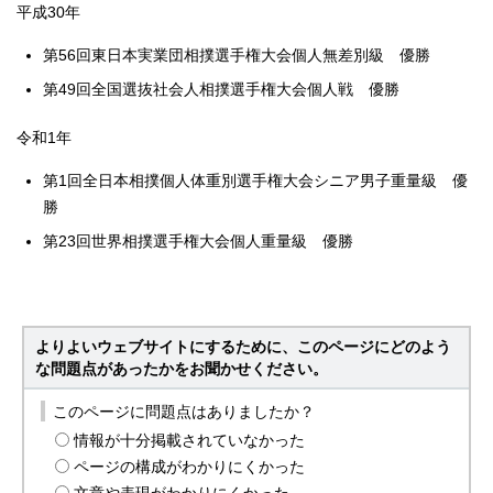
平成30年
第56回東日本実業団相撲選手権大会個人無差別級 優勝
第49回全国選抜社会人相撲選手権大会個人戦 優勝
令和1年
第1回全日本相撲個人体重別選手権大会シニア男子重量級 優
勝
第23回世界相撲選手権大会個人重量級 優勝
よりよいウェブサイトにするために、このページにどのよう
な問題点があったかをお聞かせください。
このページに問題点はありましたか？
情報が十分掲載されていなかった
ページの構成がわかりにくかった