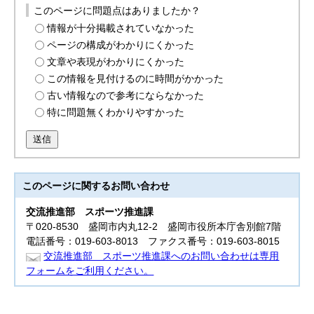
このページに問題点はありましたか？
情報が十分掲載されていなかった
ページの構成がわかりにくかった
文章や表現がわかりにくかった
この情報を見付けるのに時間がかかった
古い情報なので参考にならなかった
特に問題無くわかりやすかった
送信
このページに関する
お問い合わせ
交流推進部
スポーツ推進課
〒020-8530 盛岡市内丸12-2 盛岡市役所本庁舎別館7階
電話番号：019-603-8013 ファクス番号：019-603-8015
交流推進部 スポーツ推進課へのお問い合わせは専用
フォームをご利用ください。