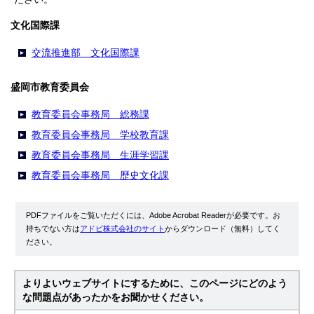
文化国際課
交流推進部 文化国際課
盛岡市教育委員会
教育委員会事務局 総務課
教育委員会事務局 学校教育課
教育委員会事務局 生涯学習課
教育委員会事務局 歴史文化課
PDFファイルをご覧いただくには、Adobe Acrobat Readerが必要です。お
持ちでない方は
アドビ株式会社のサイト
からダウンロード（無料）してく
ださい。
よりよいウェブサイトにするために、このページにどのよう
な問題点があったかをお聞かせください。