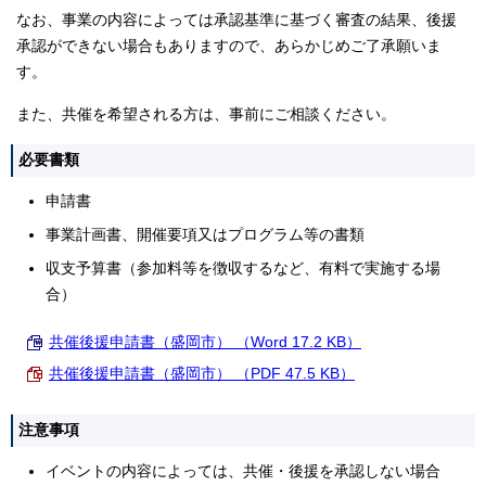
なお、事業の内容によっては承認基準に基づく審査の結果、後援
承認ができない場合もありますので、あらかじめご了承願いま
す。
また、共催を希望される方は、事前にご相談ください。
必要書類
申請書
事業計画書、開催要項又はプログラム等の書類
収支予算書（参加料等を徴収するなど、有料で実施する場
合）
共催後援申請書（盛岡市） （Word 17.2 KB）
共催後援申請書（盛岡市） （PDF 47.5 KB）
注意事項
イベントの内容によっては、共催・後援を承認しない場合