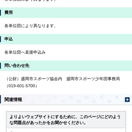
費用
各単位団により異なります。
申込
各単位団へ直接申込み
問い合わせ先
（公財）盛岡市スポーツ協会内 盛岡市スポーツ少年団事務局
（019-601-5700）
関連情報
よりよいウェブサイトにするために、このページにどのよう
な問題点があったかをお聞かせください。