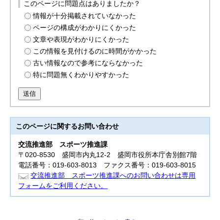
このページに問題点はありましたか？
情報が十分掲載されていなかった
ページの構成がわかりにくかった
文章や表現がわかりにくかった
この情報を見付けるのに時間がかかった
古い情報なので参考にならなかった
特に問題無くわかりやすかった
送信
このページに関する
お問い合わせ
交流推進部
スポーツ推進課
〒020-8530 盛岡市内丸12-2 盛岡市役所本庁舎別館7階
電話番号：019-603-8013 ファクス番号：019-603-8015
交流推進部 スポーツ推進課へのお問い合わせは専用
フォームをご利用ください。