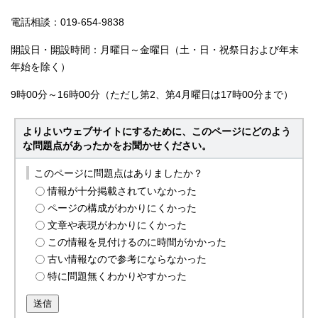
電話相談：019-654-9838
開設日・開設時間：月曜日～金曜日（土・日・祝祭日および年末
年始を除く）
9時00分～16時00分（ただし第2、第4月曜日は17時00分まで）
よりよいウェブサイトにするために、このページにどのよう
な問題点があったかをお聞かせください。
このページに問題点はありましたか？
情報が十分掲載されていなかった
ページの構成がわかりにくかった
文章や表現がわかりにくかった
この情報を見付けるのに時間がかかった
古い情報なので参考にならなかった
特に問題無くわかりやすかった
送信