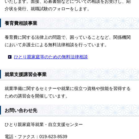
いたします。面接、応募書類などについての相談をお受けし、紹
介状を発行、就職試験のフォローをします。
養育費相談事業
養育費に関する法律上の問題で、困っていることなど、関係機関
において弁護士による無料法律相談を行っています。
ひとり親家庭等のための無料法律相談
就業支援講習会事業
就業準備に関するセミナーや就業に役立つ資格や技能を習得する
ための講習会を開催しています。
お問い合わせ先
ひとり親家庭等就業・自立支援センター
電話・ファクス：019-623-8539