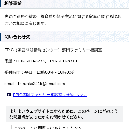
相談事業
夫婦の別居や離婚、養育費や親子交流に関する家庭に関する悩み
ごとの相談に応じます。
問い合わせ先
FPIC（家庭問題情報センター）盛岡ファミリー相談室
電話：070-1400-8233、070-1400-8310
受付時間：平日 10時00分～16時00分
email：buranko2215@gmail.com
FPIC盛岡ファミリー相談室
（外部リンク）
よりよいウェブサイトにするために、このページにどのよう
な問題点があったかをお聞かせください。
このページに問題点はありましたか？