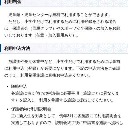
利用料金
児童館・児童センターは無料で利用することができます。
ただし、小学生だけで利用するために利用登録をされる場合
は、保護者会（母親クラブ）やスポーツ安全保険への加入をお願
いしております（任意・加入費用あり）。
利用申込方法
放課後や長期休業中など、小学生だけで利用するためには事前
に利用申込（登録）が必要になります。下記の申込方法をご確認
のうえ、利用希望施設に直接お申込みください。
随時申込
各施設に備え付けの申請書に必要事項（施設ごとに異なりま
す）を記入し、利用を希望する施設に提出してください。
保護者向け利用説明会
主に新入生を対象として、例年3月に各施設にて利用説明会を
実施しておりますので、説明会終了後に申請書を施設へ提出し