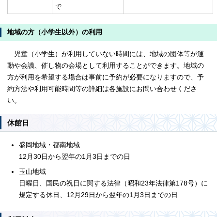
で
地域の方（小学生以外）の利用
児童（小学生）が利用していない時間には、地域の団体等が運
動や会議、催し物の会場として利用することができます。地域の
方が利用を希望する場合は事前に予約が必要になりますので、予
約方法や利用可能時間等の詳細は各施設にお問い合わせくださ
い。
休館日
盛岡地域・都南地域
12月30日から翌年の1月3日までの日
玉山地域
日曜日、国民の祝日に関する法律（昭和23年法律第178号）に
規定する休日、12月29日から翌年の1月3日までの日