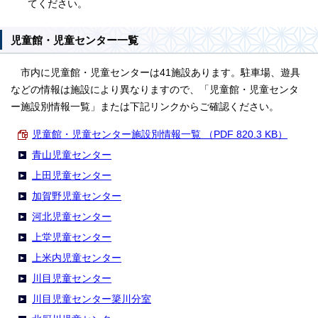
てください。
児童館・児童センター一覧
市内に児童館・児童センターは41施設あります。駐車場、遊具
などの情報は施設により異なりますので、「児童館・児童センタ
ー施設別情報一覧」または下記リンクからご確認ください。
児童館・児童センター施設別情報一覧 （PDF 820.3 KB）
青山児童センター
上田児童センター
加賀野児童センター
河北児童センター
上堂児童センター
上米内児童センター
川目児童センター
川目児童センター簗川分室