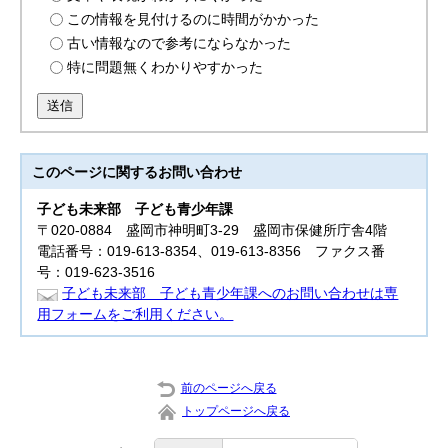
この情報を見付けるのに時間がかかった
古い情報なので参考にならなかった
特に問題無くわかりやすかった
送信
このページに関する
お問い合わせ
子ども未来部
子ども青少年課
〒020-0884 盛岡市神明町3-29 盛岡市保健所庁舎4階
電話番号：019-613-8354、019-613-8356 ファクス番
号：019-623-3516
子ども未来部 子ども青少年課へのお問い合わせは専
用フォームをご利用ください。
前のページへ戻る
トップページへ戻る