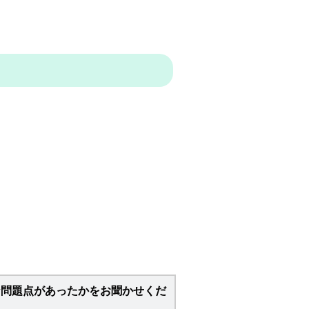
な問題点があったかをお聞かせくだ