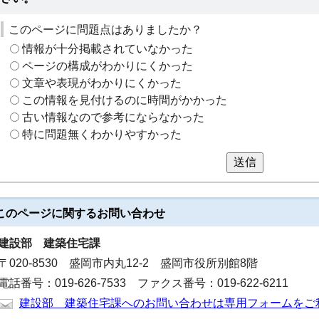
このページに問題点はありましたか？
情報が十分掲載されていなかった
ページの構成がわかりにくかった
文章や表現がわかりにくかった
この情報を見付けるのに時間がかかった
古い情報なので参考にならなかった
特に問題無くわかりやすかった
送信
このページに関する
お問い合わせ
建設部
建築住宅課
〒020-8530 盛岡市内丸12-2 盛岡市役所別館8階
電話番号：019-626-7533 ファクス番号：019-622-6211
建設部 建築住宅課へのお問い合わせは専用フォームをご